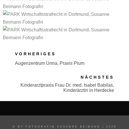
VORHERIGES
Augenzentrum Unna, Praxis Plum
NÄCHSTES
Kinderarztpraxis Frau Dr. med. Isabel Babilas,
Kinderärztin in Herdecke
© BY FOTOGRAFIN SUSANNE BEIMANN | 2026