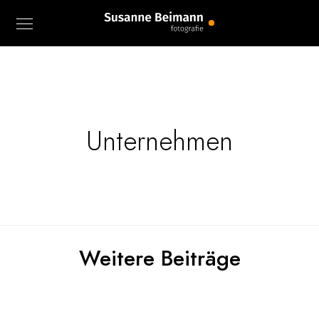
Unternehmen
Weitere Beiträge