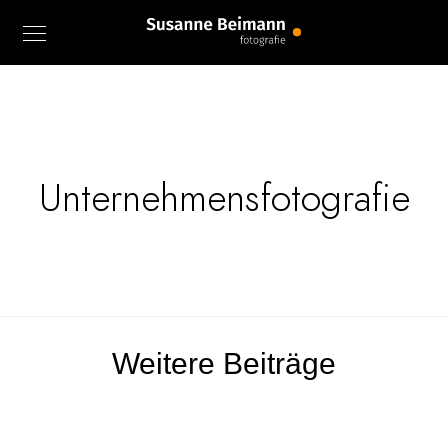
Unternehmensfotografie
Weitere Beiträge